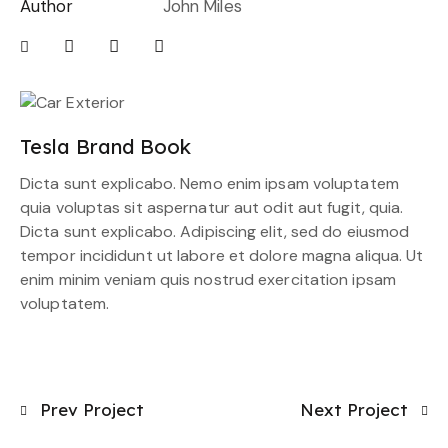
Author
John Miles
Tesla Brand Book
Dicta sunt explicabo. Nemo enim ipsam voluptatem
quia voluptas sit aspernatur aut odit aut fugit, quia.
Dicta sunt explicabo. Adipiscing elit, sed do eiusmod
tempor incididunt ut labore et dolore magna aliqua. Ut
enim minim veniam quis nostrud exercitation ipsam
voluptatem.
Prev Project
Next Project