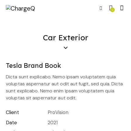
0
Car Exterior
Tesla Brand Book
Dicta sunt explicabo. Nemo ipsam voluptatem quia
voluptas aspernatur aut odit aut fugit, sed quia. Dicta
sunt explicabo. Nemo enim ipsam voluptatem quia
voluptas sit aspernatur aut odit.
Client
ProVision
Date
2021