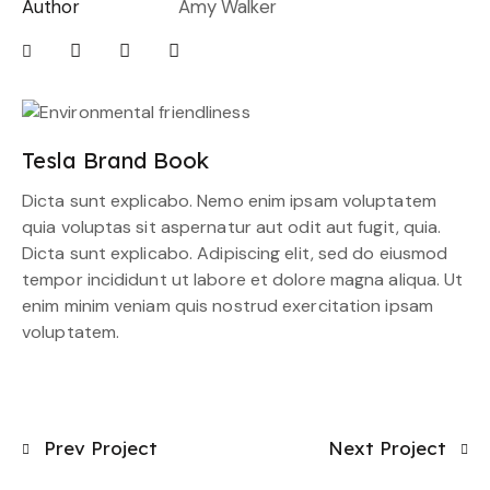
Author
Amy Walker
Tesla Brand Book
Dicta sunt explicabo. Nemo enim ipsam voluptatem
quia voluptas sit aspernatur aut odit aut fugit, quia.
Dicta sunt explicabo. Adipiscing elit, sed do eiusmod
tempor incididunt ut labore et dolore magna aliqua. Ut
enim minim veniam quis nostrud exercitation ipsam
voluptatem.
Prev Project
Next Project