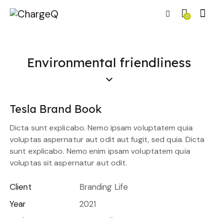
0
Environmental friendliness
Tesla Brand Book
Dicta sunt explicabo. Nemo ipsam voluptatem quia
voluptas aspernatur aut odit aut fugit, sed quia. Dicta
sunt explicabo. Nemo enim ipsam voluptatem quia
voluptas sit aspernatur aut odit.
Client
Branding Life
Year
2021